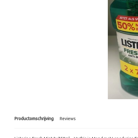
Productomschrijving
Reviews