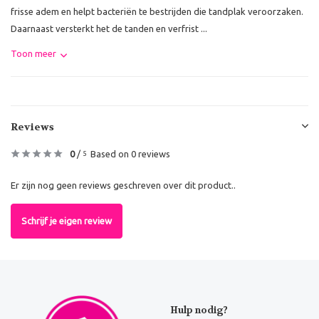
frisse adem en helpt bacteriën te bestrijden die tandplak veroorzaken.
Daarnaast versterkt het de tanden en verfrist ...
Toon meer
Reviews
0
/
Based on 0 reviews
5
Er zijn nog geen reviews geschreven over dit product..
Schrijf je eigen review
Hulp nodig?