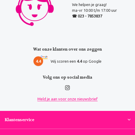
We helpen je graag!
ma-vr 10:00 t/m 17:00 uur
☎ 023 - 7853837
Wat onze klanten over ons zeggen
4.4
Wij scoren een
4.4
op Google
Volg ons op social media
Meld je aan voor onze nieuwsbrief
Klantenservice