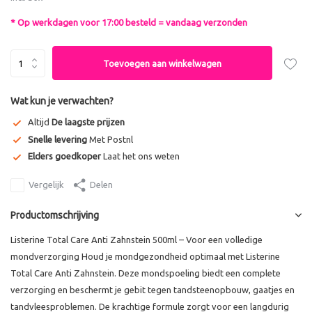
* Op werkdagen voor 17:00 besteld = vandaag verzonden
Toevoegen aan winkelwagen
Wat kun je verwachten?
Altijd
De laagste prijzen
Snelle levering
Met Postnl
Elders goedkoper
Laat het ons weten
Vergelijk
Delen
Productomschrijving
Listerine Total Care Anti Zahnstein 500ml – Voor een volledige
mondverzorging Houd je mondgezondheid optimaal met Listerine
Total Care Anti Zahnstein. Deze mondspoeling biedt een complete
verzorging en beschermt je gebit tegen tandsteenopbouw, gaatjes en
tandvleesproblemen. De krachtige formule zorgt voor een langdurig