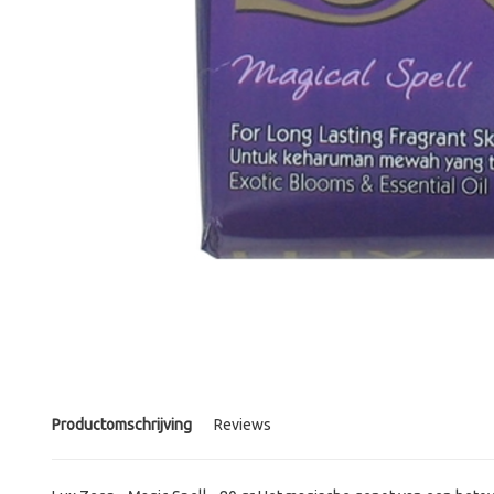
Productomschrijving
Reviews