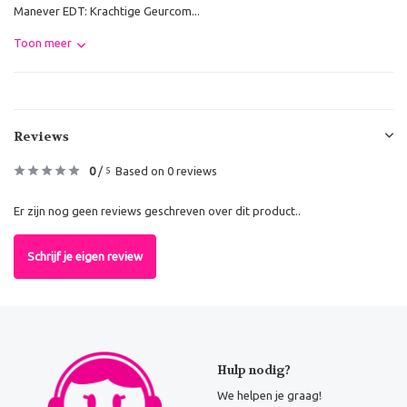
Manever EDT: Krachtige Geurcom...
Toon meer
Reviews
0
/
Based on 0 reviews
5
Er zijn nog geen reviews geschreven over dit product..
Schrijf je eigen review
Hulp nodig?
We helpen je graag!