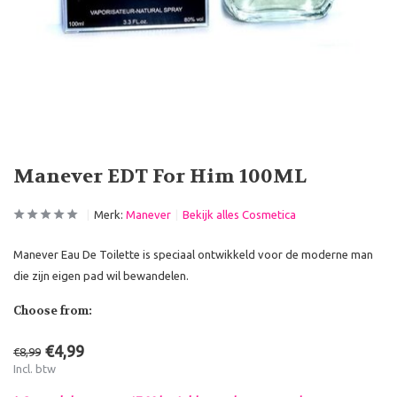
Manever EDT For Him 100ML
Merk:
Manever
Bekijk alles Cosmetica
Manever Eau De Toilette is speciaal ontwikkeld voor de moderne man
die zijn eigen pad wil bewandelen.
Choose from:
€4,99
€8,99
Incl. btw