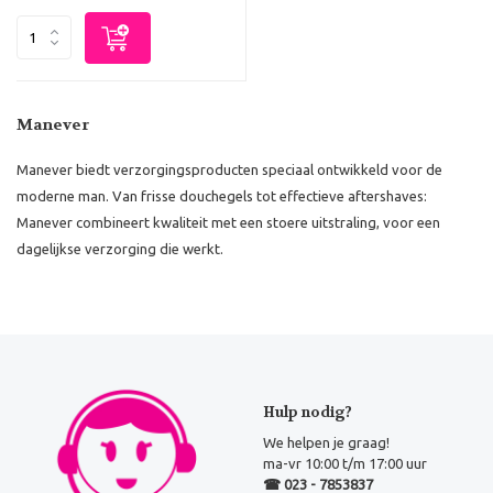
Manever
Manever biedt verzorgingsproducten speciaal ontwikkeld voor de
moderne man. Van frisse douchegels tot effectieve aftershaves:
Manever combineert kwaliteit met een stoere uitstraling, voor een
dagelijkse verzorging die werkt.
Hulp nodig?
We helpen je graag!
ma-vr 10:00 t/m 17:00 uur
☎ 023 - 7853837