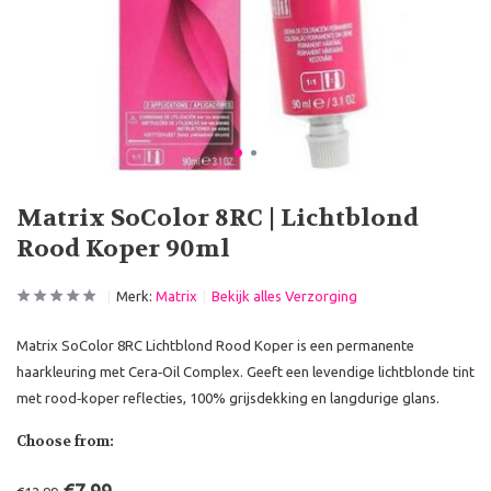
Matrix SoColor 8RC | Lichtblond
Rood Koper 90ml
Merk:
Matrix
Bekijk alles Verzorging
Matrix SoColor 8RC Lichtblond Rood Koper is een permanente
haarkleuring met Cera‑Oil Complex. Geeft een levendige lichtblonde tint
met rood‑koper reflecties, 100% grijsdekking en langdurige glans.
Choose from: