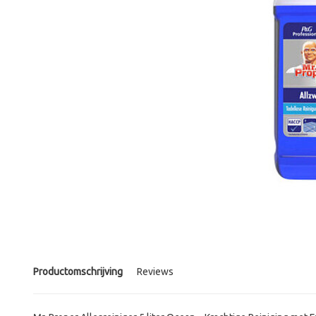
Productomschrijving
Reviews