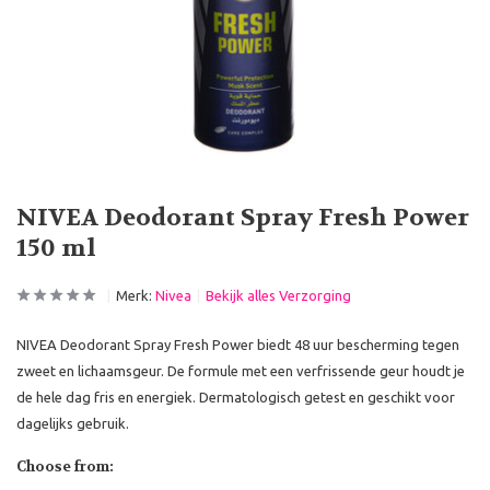
NIVEA Deodorant Spray Fresh Power
150 ml
Merk:
Nivea
Bekijk alles Verzorging
NIVEA Deodorant Spray Fresh Power biedt 48 uur bescherming tegen
zweet en lichaamsgeur. De formule met een verfrissende geur houdt je
de hele dag fris en energiek. Dermatologisch getest en geschikt voor
dagelijks gebruik.
Choose from: