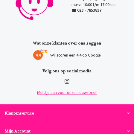
ma-vr 10:00 t/m 17:00 uur
☎ 023 - 7853837
Wat onze klanten over ons zeggen
4.4
Wij scoren een
4.4
op Google
Volg ons op social media
Meld je aan voor onze nieuwsbrief
Klantenservice
Mijn Account