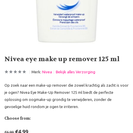
Nivea eye make up remover 125 ml
Merk:
Nivea
Bekijk alles Verzorging
Op zoek naar een make-up remover die zowel krachtig als zacht is voor
je ogen? Nivea Eye Make-Up Remover 125 ml biedt de perfecte
oplossing om oogmake-up grondig te verwijderen, zonder de
gevoelige huid rondom je ogen te irriteren.
Choose from:
€4,99
€6,99