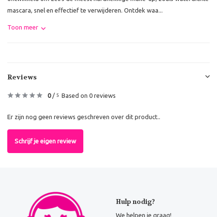
mascara, snel en effectief te verwijderen. Ontdek waa...
Toon meer
Reviews
0
/
Based on 0 reviews
5
Er zijn nog geen reviews geschreven over dit product..
Schrijf je eigen review
Hulp nodig?
We helpen je graag!