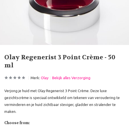
Olay Regenerist 3 Point Crème - 50
ml
Merk:
Olay
Bekijk alles Verzorging
Verjong je huid met Olay Regenerist 3 Point Crème. Deze luxe
gezichtscrème is speciaal ontwikkeld om tekenen van veroudering te
verminderen en je huid zichtbaar steviger, gladder en stralender te
maken.
Choose from: