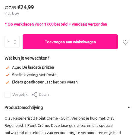
€24,99
€27,99
Incl. btw
* Op werkdagen voor 17:00 besteld = vandaag verzonden
Toevoegen aan winkelwagen
Wat kun je verwachten?
Altijd
De laagste prijzen
Snelle levering
Met Postnl
Elders goedkoper
Laat het ons weten
Vergelijk
Delen
Productomschrijving
Olay Regenerist 3 Point Crème - 50 ml Verjong je huid met Olay
Regenerist 3 Point Crème. Deze luxe gezichtscrème is speciaal
ontwikkeld om tekenen van veroudering te verminderen en je huid