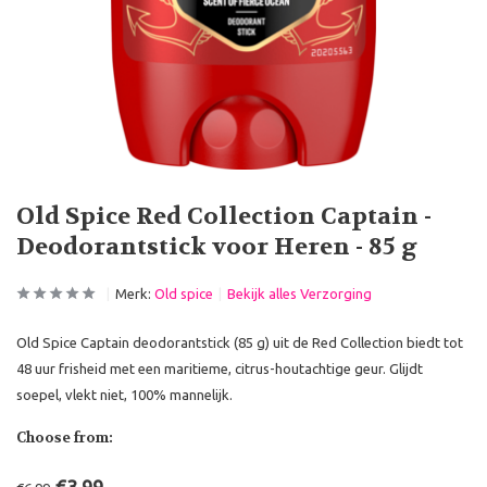
Old Spice Red Collection Captain -
Deodorantstick voor Heren - 85 g
Merk:
Old spice
Bekijk alles Verzorging
Old Spice Captain deodorantstick (85 g) uit de Red Collection biedt tot
48 uur frisheid met een maritieme, citrus-houtachtige geur. Glijdt
soepel, vlekt niet, 100% mannelijk.
Choose from: