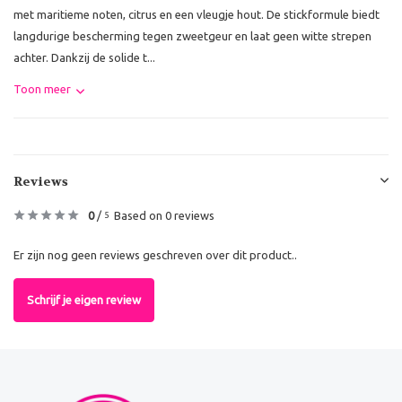
met maritieme noten, citrus en een vleugje hout. De stickformule biedt
langdurige bescherming tegen zweetgeur en laat geen witte strepen
achter. Dankzij de solide t...
Toon meer
Reviews
0
/
Based on 0 reviews
5
Er zijn nog geen reviews geschreven over dit product..
Schrijf je eigen review