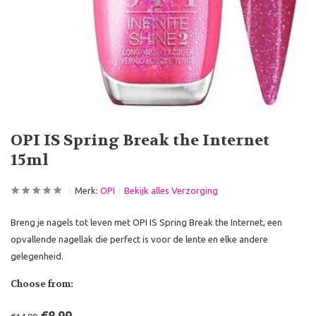
OPI IS Spring Break the Internet
15ml
Merk:
OPI
Bekijk alles Verzorging
Breng je nagels tot leven met OPI IS Spring Break the Internet, een
opvallende nagellak die perfect is voor de lente en elke andere
gelegenheid.
Choose from: