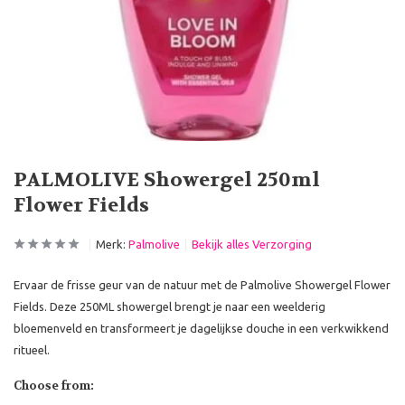
PALMOLIVE Showergel 250ml
Flower Fields
Merk:
Palmolive
Bekijk alles Verzorging
Ervaar de frisse geur van de natuur met de Palmolive Showergel Flower
Fields. Deze 250ML showergel brengt je naar een weelderig
bloemenveld en transformeert je dagelijkse douche in een verkwikkend
ritueel.
Choose from: