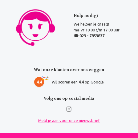
Hulp nodig?
We helpen je graag!
ma-vr 10:00 t/m 17:00 uur
☎ 023 - 7853837
Wat onze klanten over ons zeggen
4.4
Wij scoren een
4.4
op Google
Volg ons op social media
Meld je aan voor onze nieuwsbrief