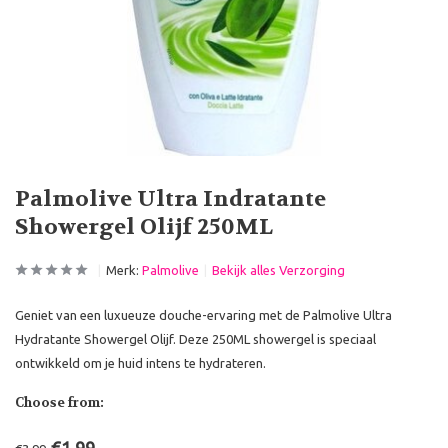
Palmolive Ultra Indratante
Showergel Olijf 250ML
Merk:
Palmolive
Bekijk alles Verzorging
Geniet van een luxueuze douche-ervaring met de Palmolive Ultra
Hydratante Showergel Olijf. Deze 250ML showergel is speciaal
ontwikkeld om je huid intens te hydrateren.
Choose from: