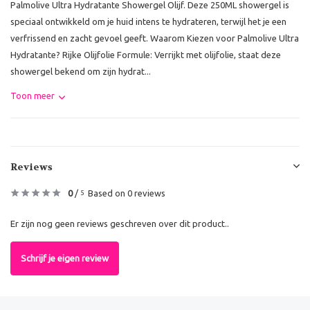
Palmolive Ultra Hydratante Showergel Olijf. Deze 250ML showergel is
speciaal ontwikkeld om je huid intens te hydrateren, terwijl het je een
verfrissend en zacht gevoel geeft. Waarom Kiezen voor Palmolive Ultra
Hydratante? Rijke Olijfolie Formule: Verrijkt met olijfolie, staat deze
showergel bekend om zijn hydrat...
Toon meer
Reviews
0
/
Based on 0 reviews
5
Er zijn nog geen reviews geschreven over dit product..
Schrijf je eigen review