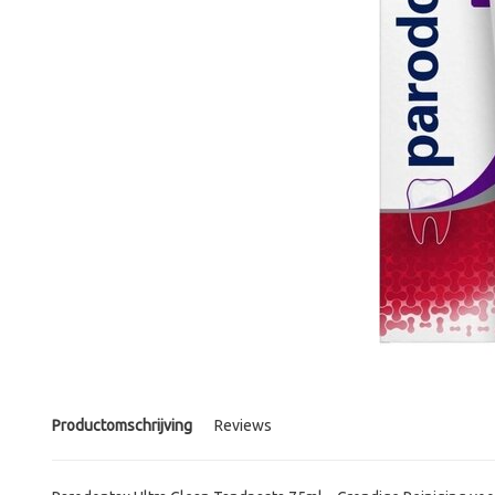
Productomschrijving
Reviews