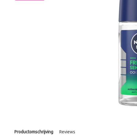
Productomschrijving
Reviews