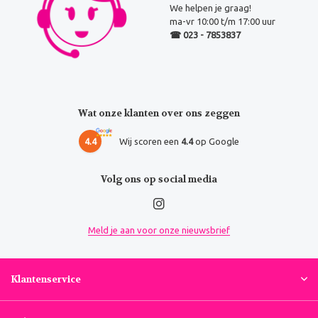
We helpen je graag!
ma-vr 10:00 t/m 17:00 uur
☎ 023 - 7853837
Wat onze klanten over ons zeggen
4.4
Wij scoren een
4.4
op Google
Volg ons op social media
Meld je aan voor onze nieuwsbrief
Klantenservice