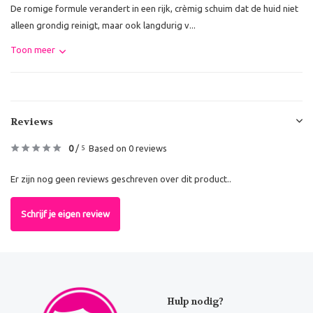
De romige formule verandert in een rijk, crèmig schuim dat de huid niet
alleen grondig reinigt, maar ook langdurig v...
Toon meer
Reviews
0
/
Based on 0 reviews
5
Er zijn nog geen reviews geschreven over dit product..
Schrijf je eigen review
Hulp nodig?