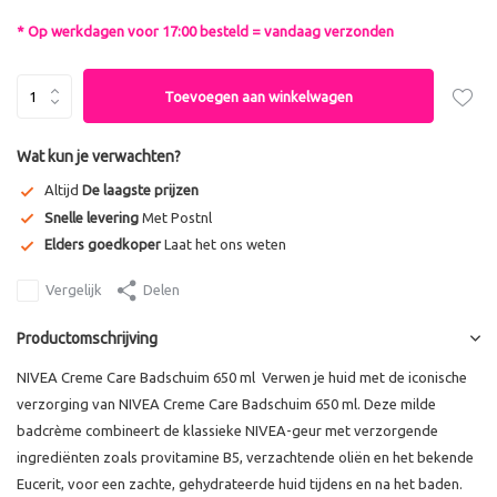
* Op werkdagen voor 17:00 besteld = vandaag verzonden
Toevoegen aan winkelwagen
Wat kun je verwachten?
Altijd
De laagste prijzen
Snelle levering
Met Postnl
Elders goedkoper
Laat het ons weten
Vergelijk
Delen
Productomschrijving
NIVEA Creme Care Badschuim 650 ml Verwen je huid met de iconische
verzorging van NIVEA Creme Care Badschuim 650 ml. Deze milde
badcrème combineert de klassieke NIVEA-geur met verzorgende
ingrediënten zoals provitamine B5, verzachtende oliën en het bekende
Eucerit, voor een zachte, gehydrateerde huid tijdens en na het baden.