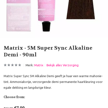
Matrix - 5M Super Sync Alkaline
Demi - 90ml
Merk:
Matrix
Bekijk alles Verzorging
Matrix Super Sync 5M Alkaline Demi geeft je haar een warme mahonie-
tint. Ammoniakvrije, verzorgende demi-permanente haarkleuring voor
egale dekking en langdurige kleur.
Choose from: