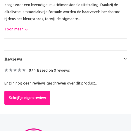
zorgt voor een levendige, multidimensionale uitstraling. Dankzij de
alkalische, ammoniakvrije formule worden de haarvezels beschermd
tijdens het kleurproces, terwijl de pigmente...
Toon meer
Reviews
0
/
Based on 0 reviews
5
Er zijn nog geen reviews geschreven over dit product..
Schrijf je eigen review