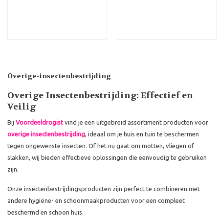
Overige-insectenbestrijding
Overige Insectenbestrijding: Effectief en
Veilig
Bij
Voordeeldrogist
vind je een uitgebreid assortiment producten voor
overige insectenbestrijding
, ideaal om je huis en tuin te beschermen
tegen ongewenste insecten. Of het nu gaat om motten, vliegen of
slakken, wij bieden effectieve oplossingen die eenvoudig te gebruiken
zijn.
Onze insectenbestrijdingsproducten zijn perfect te combineren met
andere hygiëne- en schoonmaakproducten voor een compleet
beschermd en schoon huis.