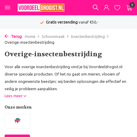
0
Gratis verzending
vanaf €50,-
Terug
Home
Schoonmaak
Insectenbestrijding
Overige-insectenbestrijding
Overige-insectenbestrijding
Voor alle overige insectenbestrijding vind je bij Voordeeldrogist.nl
diverse speciale producten. Of het nu gaat om mieren, vlooien of
andere ongewenste beestjes: wij bieden oplossingen die effectief en
veilig je probleem aanpakken.
Lees meer
Onze merken