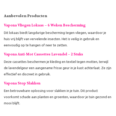
Aanbevolen Producten
Vapona Vliegen Lokaas – 6 Weken Bescherming
Dit lokaas biedt langdurige bescherming tegen vliegen, waardoor je
huis vrij blijft van vervelende insecten. Het is veilig in gebruik en
eenvoudig op te hangen of neer te zetten.
Vapona Anti-Mot Cassettes Lavendel – 2 Stuks
Deze cassettes beschermen je kleding en textiel tegen motten, terwijl
de lavendelgeur een aangename frisse geur in je kast achterlaat. Ze zijn
effectief en discreet in gebruik.
Vapona Stop Slakken
Een betrouwbare oplossing voor slakken in je tuin. Dit product
voorkomt schade aan planten en groenten, waardoor je tuin gezond en
mooi blijft.