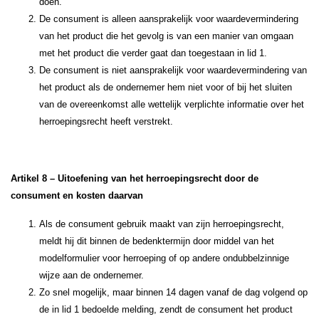
doen.
De consument is alleen aansprakelijk voor waardevermindering
van het product die het gevolg is van een manier van omgaan
met het product die verder gaat dan toegestaan in lid 1.
De consument is niet aansprakelijk voor waardevermindering van
het product als de ondernemer hem niet voor of bij het sluiten
van de overeenkomst alle wettelijk verplichte informatie over het
herroepingsrecht heeft verstrekt.
Artikel 8 – Uitoefening van het herroepingsrecht door de
consument en kosten daarvan
Als de consument gebruik maakt van zijn herroepingsrecht,
meldt hij dit binnen de bedenktermijn door middel van het
modelformulier voor herroeping of op andere ondubbelzinnige
wijze aan de ondernemer.
Zo snel mogelijk, maar binnen 14 dagen vanaf de dag volgend op
de in lid 1 bedoelde melding, zendt de consument het product