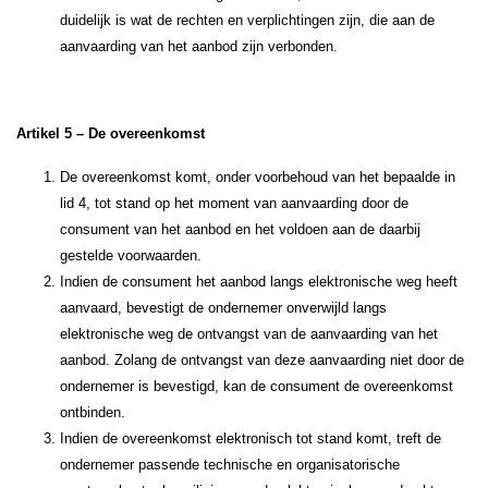
duidelijk is wat de rechten en verplichtingen zijn, die aan de
aanvaarding van het aanbod zijn verbonden.
Artikel 5 – De overeenkomst
De overeenkomst komt, onder voorbehoud van het bepaalde in
lid 4, tot stand op het moment van aanvaarding door de
consument van het aanbod en het voldoen aan de daarbij
gestelde voorwaarden.
Indien de consument het aanbod langs elektronische weg heeft
aanvaard, bevestigt de ondernemer onverwijld langs
elektronische weg de ontvangst van de aanvaarding van het
aanbod. Zolang de ontvangst van deze aanvaarding niet door de
ondernemer is bevestigd, kan de consument de overeenkomst
ontbinden.
Indien de overeenkomst elektronisch tot stand komt, treft de
ondernemer passende technische en organisatorische