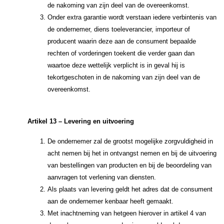
de nakoming van zijn deel van de overeenkomst.
Onder extra garantie wordt verstaan iedere verbintenis van
de ondernemer, diens toeleverancier, importeur of
producent waarin deze aan de consument bepaalde
rechten of vorderingen toekent die verder gaan dan
waartoe deze wettelijk verplicht is in geval hij is
tekortgeschoten in de nakoming van zijn deel van de
overeenkomst.
Artikel 13 – Levering en uitvoering
De ondernemer zal de grootst mogelijke zorgvuldigheid in
acht nemen bij het in ontvangst nemen en bij de uitvoering
van bestellingen van producten en bij de beoordeling van
aanvragen tot verlening van diensten.
Als plaats van levering geldt het adres dat de consument
aan de ondernemer kenbaar heeft gemaakt.
Met inachtneming van hetgeen hierover in artikel 4 van