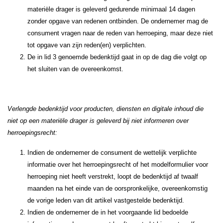
materiële drager is geleverd gedurende minimaal 14 dagen
zonder opgave van redenen ontbinden. De ondernemer mag de
consument vragen naar de reden van herroeping, maar deze niet
tot opgave van zijn reden(en) verplichten.
De in lid 3 genoemde bedenktijd gaat in op de dag die volgt op
het sluiten van de overeenkomst.
Verlengde bedenktijd voor producten, diensten en digitale inhoud die
niet op een materiële drager is geleverd bij niet informeren over
herroepingsrecht:
Indien de ondernemer de consument de wettelijk verplichte
informatie over het herroepingsrecht of het modelformulier voor
herroeping niet heeft verstrekt, loopt de bedenktijd af twaalf
maanden na het einde van de oorspronkelijke, overeenkomstig
de vorige leden van dit artikel vastgestelde bedenktijd.
Indien de ondernemer de in het voorgaande lid bedoelde