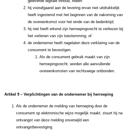
geleverde digitale inhoud, indien:
hij voorafgaand aan de levering ervan niet uitdrukkelijk
heeft ingestemd met het beginnen van de nakoming van
de overeenkomst voor het einde van de bedenktijd;
hij niet heeft erkend zijn herroepingsrecht te verliezen bij
het verlenen van zijn toestemming; of
de ondernemer heeft nagelaten deze verklaring van de
consument te bevestigen.
Als de consument gebruik maakt van zijn
herroepingsrecht, worden alle aanvullende
overeenkomsten van rechtswege ontbonden.
Artikel 9 – Verplichtingen van de ondernemer bij herroeping
Als de ondernemer de melding van herroeping door de
consument op elektronische wijze mogelijk maakt, stuurt hij na
ontvangst van deze melding onverwijld een
ontvangstbevestiging.