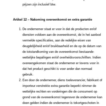
prijzen zijn inclusief btw.
Artikel 12 – Nakoming overeenkomst en extra garantie
De ondernemer staat er voor in dat de producten en/of
diensten voldoen aan de overeenkomst, de in het aanbod
vermelde specificaties, aan de redelijke eisen van
deugdelijkheid en/of bruikbaarheid en de op de datum van
de totstandkoming van de overeenkomst bestaande
wettelijke bepalingen en/of overheidsvoorschriften. Indien
overeengekomen staat de ondernemer er tevens voor in
dat het product geschikt is voor ander dan normaal
gebruik.
Een door de ondernemer, diens toeleverancier, fabrikant of
importeur verstrekte extra garantie beperkt nimmer de
wettelijke rechten en vorderingen die de consument op
grond van de overeenkomst tegenover de ondernemer kan
doen gelden indien de ondernemer is tekortgeschoten in