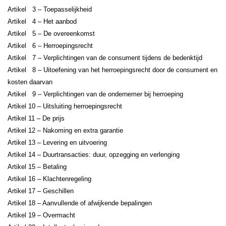
Artikel 3 – Toepasselijkheid
Artikel 4 – Het aanbod
Artikel 5 – De overeenkomst
Artikel 6 – Herroepingsrecht
Artikel 7 – Verplichtingen van de consument tijdens de bedenktijd
Artikel 8 – Uitoefening van het herroepingsrecht door de consument en
kosten daarvan
Artikel 9 – Verplichtingen van de ondernemer bij herroeping
Artikel 10 – Uitsluiting herroepingsrecht
Artikel 11 – De prijs
Artikel 12 – Nakoming en extra garantie
Artikel 13 – Levering en uitvoering
Artikel 14 – Duurtransacties: duur, opzegging en verlenging
Artikel 15 – Betaling
Artikel 16 – Klachtenregeling
Artikel 17 – Geschillen
Artikel 18 – Aanvullende of afwijkende bepalingen
Artikel 19 – Overmacht