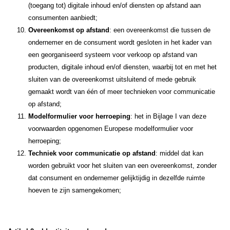
(toegang tot) digitale inhoud en/of diensten op afstand aan
consumenten aanbiedt;
Overeenkomst op afstand
: een overeenkomst die tussen de
ondernemer en de consument wordt gesloten in het kader van
een georganiseerd systeem voor verkoop op afstand van
producten, digitale inhoud en/of diensten, waarbij tot en met het
sluiten van de overeenkomst uitsluitend of mede gebruik
gemaakt wordt van één of meer technieken voor communicatie
op afstand;
Modelformulier voor herroeping
: het in Bijlage I van deze
voorwaarden opgenomen Europese modelformulier voor
herroeping;
Techniek voor communicatie op afstand
: middel dat kan
worden gebruikt voor het sluiten van een overeenkomst, zonder
dat consument en ondernemer gelijktijdig in dezelfde ruimte
hoeven te zijn samengekomen;