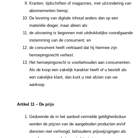
Kranten, tijdschriften of magazines, met uitzondering van
abonnementen hierop;
De levering van digitale inhoud anders dan op een
materiële drager, maar alleen als:
de uitvoering is begonnen met uitdrukkelijke voorafgaande
instemming van de consument; en
de consument heeft verklaard dat hij hiermee zijn
herroepingsrecht verliest.
Het herroepingsrecht is voorbehouden aan consumenten.
Als de koop een zakelijk karakter heeft of u bestelt als
een zakelijke klant, dan kunt u niet afzien van uw
aankoop.
Artikel 11 – De prijs
Gedurende de in het aanbod vermelde geldigheidsduur
worden de prijzen van de aangeboden producten en/of
diensten niet verhoogd, behoudens prijswijzigingen als