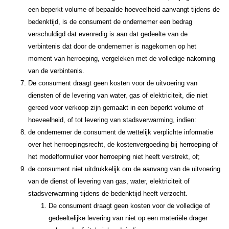
een beperkt volume of bepaalde hoeveelheid aanvangt tijdens de
bedenktijd, is de consument de ondernemer een bedrag
verschuldigd dat evenredig is aan dat gedeelte van de
verbintenis dat door de ondernemer is nagekomen op het
moment van herroeping, vergeleken met de volledige nakoming
van de verbintenis.
De consument draagt geen kosten voor de uitvoering van
diensten of de levering van water, gas of elektriciteit, die niet
gereed voor verkoop zijn gemaakt in een beperkt volume of
hoeveelheid, of tot levering van stadsverwarming, indien:
de ondernemer de consument de wettelijk verplichte informatie
over het herroepingsrecht, de kostenvergoeding bij herroeping of
het modelformulier voor herroeping niet heeft verstrekt, of;
de consument niet uitdrukkelijk om de aanvang van de uitvoering
van de dienst of levering van gas, water, elektriciteit of
stadsverwarming tijdens de bedenktijd heeft verzocht.
De consument draagt geen kosten voor de volledige of
gedeeltelijke levering van niet op een materiële drager