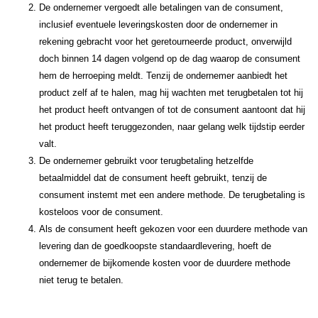
De ondernemer vergoedt alle betalingen van de consument,
inclusief eventuele leveringskosten door de ondernemer in
rekening gebracht voor het geretourneerde product, onverwijld
doch binnen 14 dagen volgend op de dag waarop de consument
hem de herroeping meldt. Tenzij de ondernemer aanbiedt het
product zelf af te halen, mag hij wachten met terugbetalen tot hij
het product heeft ontvangen of tot de consument aantoont dat hij
het product heeft teruggezonden, naar gelang welk tijdstip eerder
valt.
De ondernemer gebruikt voor terugbetaling hetzelfde
betaalmiddel dat de consument heeft gebruikt, tenzij de
consument instemt met een andere methode. De terugbetaling is
kosteloos voor de consument.
Als de consument heeft gekozen voor een duurdere methode van
levering dan de goedkoopste standaardlevering, hoeft de
ondernemer de bijkomende kosten voor de duurdere methode
niet terug te betalen.