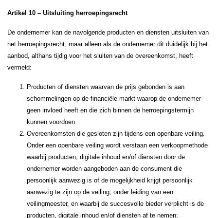
Artikel 10 – Uitsluiting herroepingsrecht
De ondernemer kan de navolgende producten en diensten uitsluiten van
het herroepingsrecht, maar alleen als de ondernemer dit duidelijk bij het
aanbod, althans tijdig voor het sluiten van de overeenkomst, heeft
vermeld:
Producten of diensten waarvan de prijs gebonden is aan
schommelingen op de financiële markt waarop de ondernemer
geen invloed heeft en die zich binnen de herroepingstermijn
kunnen voordoen
Overeenkomsten die gesloten zijn tijdens een openbare veiling.
Onder een openbare veiling wordt verstaan een verkoopmethode
waarbij producten, digitale inhoud en/of diensten door de
ondernemer worden aangeboden aan de consument die
persoonlijk aanwezig is of de mogelijkheid krijgt persoonlijk
aanwezig te zijn op de veiling, onder leiding van een
veilingmeester, en waarbij de succesvolle bieder verplicht is de
producten, digitale inhoud en/of diensten af te nemen;