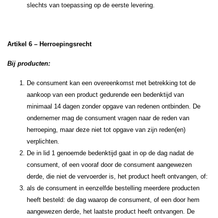
slechts van toepassing op de eerste levering.
Artikel 6 – Herroepingsrecht
Bij producten:
De consument kan een overeenkomst met betrekking tot de
aankoop van een product gedurende een bedenktijd van
minimaal 14 dagen zonder opgave van redenen ontbinden. De
ondernemer mag de consument vragen naar de reden van
herroeping, maar deze niet tot opgave van zijn reden(en)
verplichten.
De in lid 1 genoemde bedenktijd gaat in op de dag nadat de
consument, of een vooraf door de consument aangewezen
derde, die niet de vervoerder is, het product heeft ontvangen, of:
als de consument in eenzelfde bestelling meerdere producten
heeft besteld: de dag waarop de consument, of een door hem
aangewezen derde, het laatste product heeft ontvangen. De