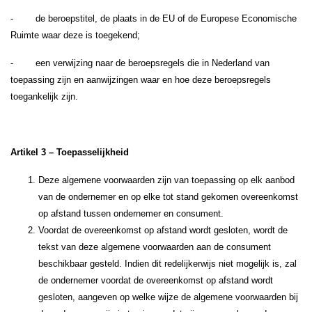
- de beroepstitel, de plaats in de EU of de Europese Economische
Ruimte waar deze is toegekend;
- een verwijzing naar de beroepsregels die in Nederland van
toepassing zijn en aanwijzingen waar en hoe deze beroepsregels
toegankelijk zijn.
Artikel 3 – Toepasselijkheid
Deze algemene voorwaarden zijn van toepassing op elk aanbod
van de ondernemer en op elke tot stand gekomen overeenkomst
op afstand tussen ondernemer en consument.
Voordat de overeenkomst op afstand wordt gesloten, wordt de
tekst van deze algemene voorwaarden aan de consument
beschikbaar gesteld. Indien dit redelijkerwijs niet mogelijk is, zal
de ondernemer voordat de overeenkomst op afstand wordt
gesloten, aangeven op welke wijze de algemene voorwaarden bij