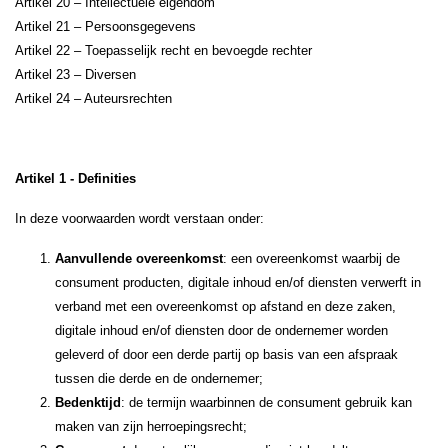
Artikel 20 – Intellectuele eigendom
Artikel 21 – Persoonsgegevens
Artikel 22 – Toepasselijk recht en bevoegde rechter
Artikel 23 – Diversen
Artikel 24 – Auteursrechten
Artikel 1 - Definities
In deze voorwaarden wordt verstaan onder:
Aanvullende overeenkomst
: een overeenkomst waarbij de
consument producten, digitale inhoud en/of diensten verwerft in
verband met een overeenkomst op afstand en deze zaken,
digitale inhoud en/of diensten door de ondernemer worden
geleverd of door een derde partij op basis van een afspraak
tussen die derde en de ondernemer;
Bedenktijd
: de termijn waarbinnen de consument gebruik kan
maken van zijn herroepingsrecht;