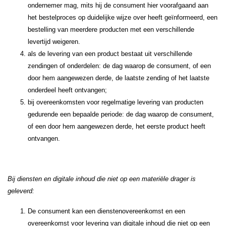
ondernemer mag, mits hij de consument hier voorafgaand aan
het bestelproces op duidelijke wijze over heeft geïnformeerd, een
bestelling van meerdere producten met een verschillende
levertijd weigeren.
als de levering van een product bestaat uit verschillende
zendingen of onderdelen: de dag waarop de consument, of een
door hem aangewezen derde, de laatste zending of het laatste
onderdeel heeft ontvangen;
bij overeenkomsten voor regelmatige levering van producten
gedurende een bepaalde periode: de dag waarop de consument,
of een door hem aangewezen derde, het eerste product heeft
ontvangen.
Bij diensten en digitale inhoud die niet op een materiële drager is
geleverd:
De consument kan een dienstenovereenkomst en een
overeenkomst voor levering van digitale inhoud die niet op een