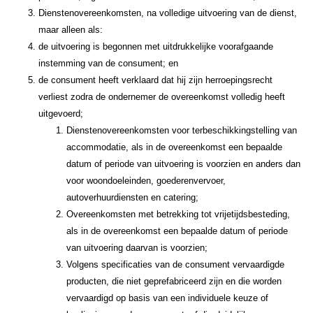
Dienstenovereenkomsten, na volledige uitvoering van de dienst,
maar alleen als:
de uitvoering is begonnen met uitdrukkelijke voorafgaande
instemming van de consument; en
de consument heeft verklaard dat hij zijn herroepingsrecht
verliest zodra de ondernemer de overeenkomst volledig heeft
uitgevoerd;
Dienstenovereenkomsten voor terbeschikkingstelling van
accommodatie, als in de overeenkomst een bepaalde
datum of periode van uitvoering is voorzien en anders dan
voor woondoeleinden, goederenvervoer,
autoverhuurdiensten en catering;
Overeenkomsten met betrekking tot vrijetijdsbesteding,
als in de overeenkomst een bepaalde datum of periode
van uitvoering daarvan is voorzien;
Volgens specificaties van de consument vervaardigde
producten, die niet geprefabriceerd zijn en die worden
vervaardigd op basis van een individuele keuze of