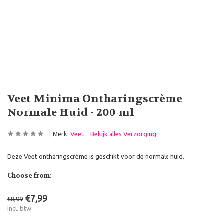
Veet Minima Ontharingscrème
Normale Huid - 200 ml
Merk:
Veet
Bekijk alles Verzorging
Deze Veet ontharingscrème is geschikt voor de normale huid.
Choose from:
€7,99
€8,99
Incl. btw