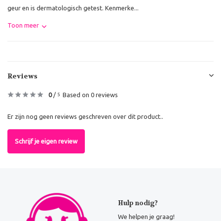
geur en is dermatologisch getest. Kenmerke...
Toon meer
Reviews
0
/
Based on 0 reviews
5
Er zijn nog geen reviews geschreven over dit product..
Schrijf je eigen review
Hulp nodig?
We helpen je graag!