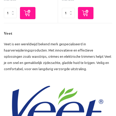
Veet
Veet is een wereldwijd bekend merk gespecialiseerd in
haarverwijderingsproducten. Met innovatieve en effectieve
oplossingen zoals waxstrips, crèmes en elektrische trimmers helpt Veet
je om snel en gemakkelijk zijdezachte, gladde huid te krijgen. Veilig en
comfortabel, voor een langdurig verzorgde uitstraling.