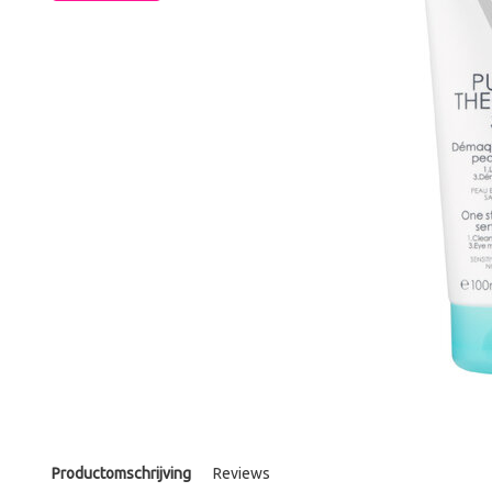
Productomschrijving
Reviews