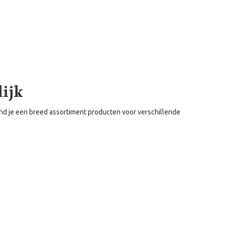
lijk
nd je een breed assortiment producten voor verschillende