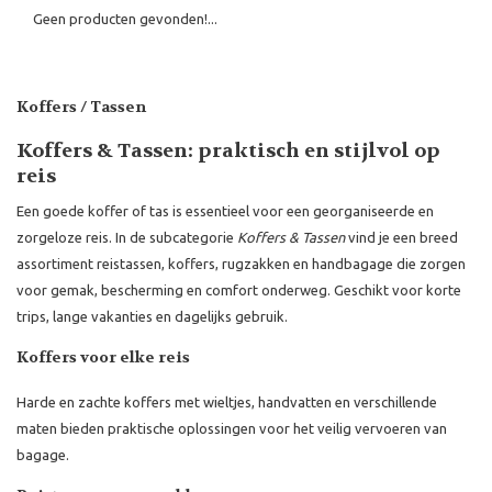
Geen producten gevonden!...
Koffers / Tassen
Koffers & Tassen: praktisch en stijlvol op
reis
Een goede koffer of tas is essentieel voor een georganiseerde en
zorgeloze reis. In de subcategorie
Koffers & Tassen
vind je een breed
assortiment reistassen, koffers, rugzakken en handbagage die zorgen
voor gemak, bescherming en comfort onderweg. Geschikt voor korte
trips, lange vakanties en dagelijks gebruik.
Koffers voor elke reis
Harde en zachte koffers met wieltjes, handvatten en verschillende
maten bieden praktische oplossingen voor het veilig vervoeren van
bagage.