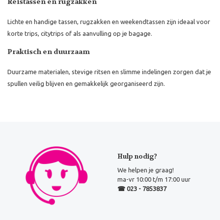
Reistassen en rugzakken
Lichte en handige tassen, rugzakken en weekendtassen zijn ideaal voor
korte trips, citytrips of als aanvulling op je bagage.
Praktisch en duurzaam
Duurzame materialen, stevige ritsen en slimme indelingen zorgen dat je
spullen veilig blijven en gemakkelijk georganiseerd zijn.
Hulp nodig?
We helpen je graag!
ma-vr 10:00 t/m 17:00 uur
☎ 023 - 7853837