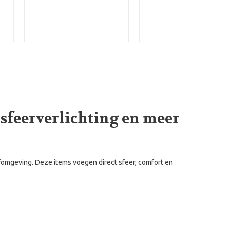
sfeerverlichting en meer
omgeving. Deze items voegen direct sfeer, comfort en