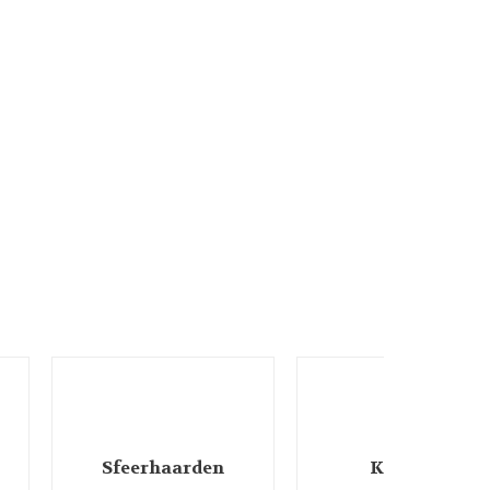
Sfeerhaarden
Klokken