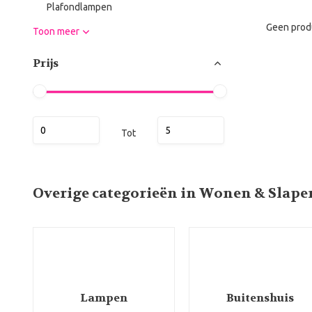
Plafondlampen
Geen prod
Toon meer
Prijs
Tot
Overige categorieën in Wonen & Slape
Lampen
Buitenshuis