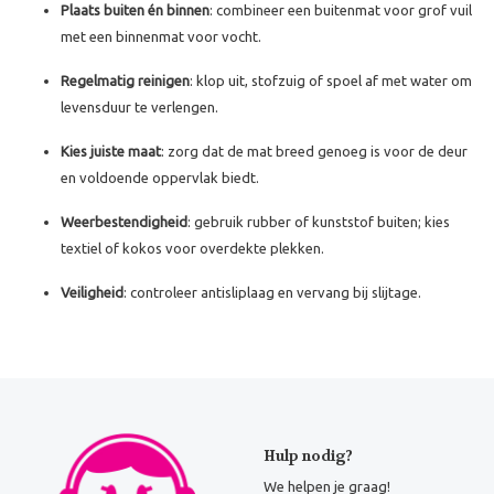
Plaats buiten én binnen
: combineer een buitenmat voor grof vuil
met een binnenmat voor vocht.
Regelmatig reinigen
: klop uit, stofzuig of spoel af met water om
levensduur te verlengen.
Kies juiste maat
: zorg dat de mat breed genoeg is voor de deur
en voldoende oppervlak biedt.
Weerbestendigheid
: gebruik rubber of kunststof buiten; kies
textiel of kokos voor overdekte plekken.
Veiligheid
: controleer antisliplaag en vervang bij slijtage.
Hulp nodig?
We helpen je graag!