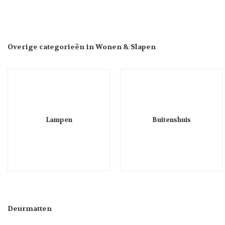
Overige categorieën in Wonen & Slapen
Lampen
Buitenshuis
Deurmatten