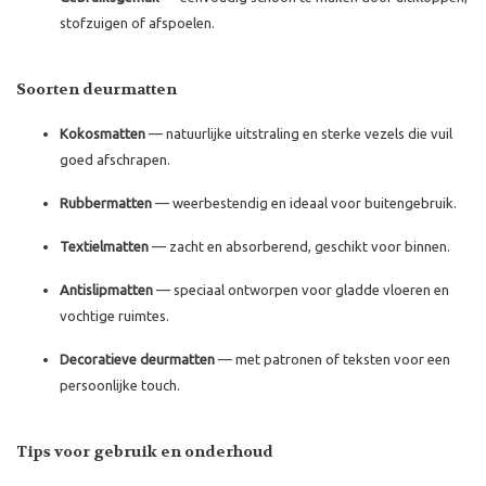
stofzuigen of afspoelen.
Soorten deurmatten
Kokosmatten
— natuurlijke uitstraling en sterke vezels die vuil
goed afschrapen.
Rubbermatten
— weerbestendig en ideaal voor buitengebruik.
Textielmatten
— zacht en absorberend, geschikt voor binnen.
Antislipmatten
— speciaal ontworpen voor gladde vloeren en
vochtige ruimtes.
Decoratieve deurmatten
— met patronen of teksten voor een
persoonlijke touch.
Tips voor gebruik en onderhoud