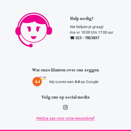
Hulp nodig?
We helpen je graag!
ma-vr 10:00 t/m 17:00 uur
☎ 023 - 7853837
Wat onze klanten over ons zeggen
4.4
Wij scoren een
4.4
op Google
Volg ons op social media
Meld je aan voor onze nieuwsbrief