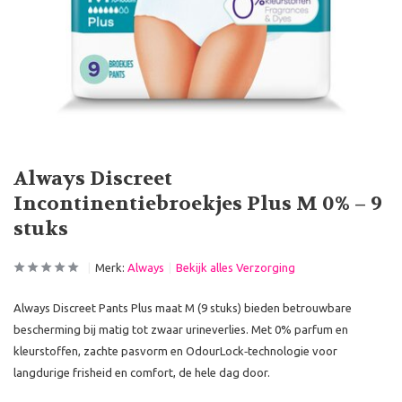
Always Discreet
Incontinentiebroekjes Plus M 0% – 9
stuks
Merk:
Always
Bekijk alles Verzorging
Always Discreet Pants Plus maat M (9 stuks) bieden betrouwbare
bescherming bij matig tot zwaar urineverlies. Met 0% parfum en
kleurstoffen, zachte pasvorm en OdourLock‑technologie voor
langdurige frisheid en comfort, de hele dag door.