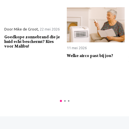
Door
Mike de Groot
,
22 mei 2026
Goedkope zonnebrand die je
huid echt beschermt? Kies
voor Malibu!
11 mei 2026
Welke airco past bij jou?