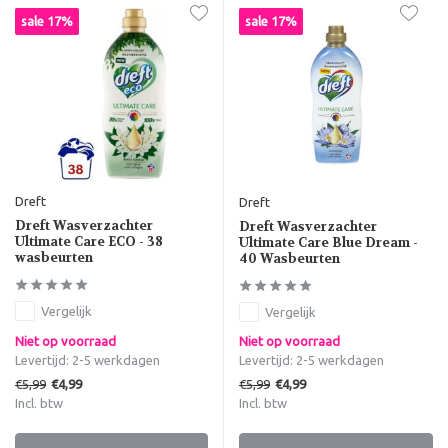
sale 17%
sale 17%
Dreft
Dreft
Dreft Wasverzachter
Dreft Wasverzachter
Ultimate Care ECO - 38
Ultimate Care Blue Dream -
wasbeurten
40 Wasbeurten
Vergelijk
Vergelijk
Niet op voorraad
Niet op voorraad
Levertijd: 2-5 werkdagen
Levertijd: 2-5 werkdagen
€5,99
€5,99
€4,99
€4,99
Incl. btw
Incl. btw