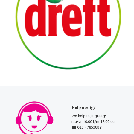
Hulp nodig?
We helpen je graag!
ma-vr 10:00 t/m 17:00 uur
☎ 023 - 7853837