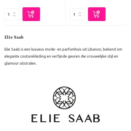
Elie Saab
Elie Saab is een luxueus mode- en parfumhuis uit Libanon, bekend om
elegante couturekleding en verfijnde geuren die vrouwelijke stijl en
glamour uitstralen.