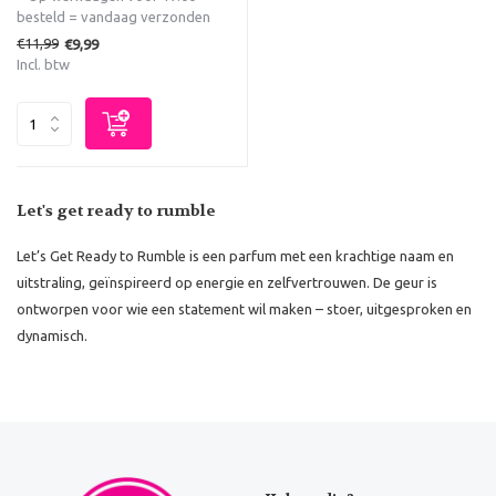
besteld = vandaag verzonden
€11,99
€9,99
Incl. btw
Let's get ready to rumble
Let’s Get Ready to Rumble is een parfum met een krachtige naam en
uitstraling, geïnspireerd op energie en zelfvertrouwen. De geur is
ontworpen voor wie een statement wil maken – stoer, uitgesproken en
dynamisch.