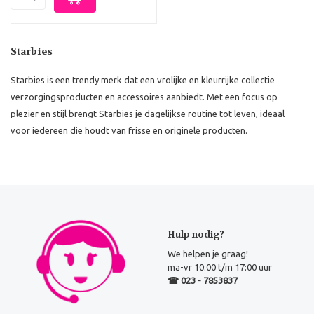
Starbies
Starbies is een trendy merk dat een vrolijke en kleurrijke collectie
verzorgingsproducten en accessoires aanbiedt. Met een focus op
plezier en stijl brengt Starbies je dagelijkse routine tot leven, ideaal
voor iedereen die houdt van frisse en originele producten.
Hulp nodig?
We helpen je graag!
ma-vr 10:00 t/m 17:00 uur
☎ 023 - 7853837