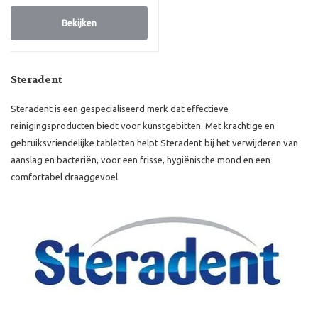
Bekijken
Steradent
Steradent is een gespecialiseerd merk dat effectieve
reinigingsproducten biedt voor kunstgebitten. Met krachtige en
gebruiksvriendelijke tabletten helpt Steradent bij het verwijderen van
aanslag en bacteriën, voor een frisse, hygiënische mond en een
comfortabel draaggevoel.