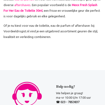
diverse
aftershaves
. Een populair voorbeeld is de
Mexx Fresh Splash
For Her Eau de Toilette 30ml
, een frisse en vrouwelijke geur die perfect
is voor dagelijks gebruik en elke gelegenheid.
Of je nu kiest voor eau de toilette, eau de parfum of aftershave: bij
Voordeeldrogist.nl vind je een uitgebreid assortiment geuren die stijl,
kwaliteit en verleiding combineren.
Hulp nodig?
We helpen je graag!
ma-vr 10:00 t/m 17:00 uur
☎ 023 - 7853837