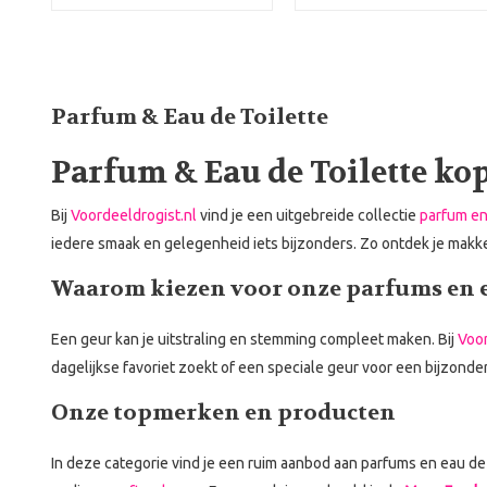
Parfum & Eau de Toilette
Parfum & Eau de Toilette ko
Bij
Voordeeldrogist.nl
vind je een uitgebreide collectie
parfum en
iedere smaak en gelegenheid iets bijzonders. Zo ontdek je makkeli
Waarom kiezen voor onze parfums en ea
Een geur kan je uitstraling en stemming compleet maken. Bij
Voor
dagelijkse favoriet zoekt of een speciale geur voor een bijzonde
Onze topmerken en producten
In deze categorie vind je een ruim aanbod aan parfums en eau de 