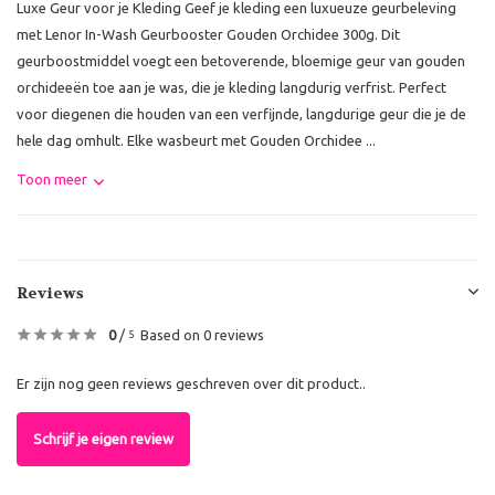
Luxe Geur voor je Kleding Geef je kleding een luxueuze geurbeleving
met Lenor In-Wash Geurbooster Gouden Orchidee 300g. Dit
geurboostmiddel voegt een betoverende, bloemige geur van gouden
orchideeën toe aan je was, die je kleding langdurig verfrist. Perfect
voor diegenen die houden van een verfijnde, langdurige geur die je de
hele dag omhult. Elke wasbeurt met Gouden Orchidee ...
Toon meer
Reviews
0
/
Based on 0 reviews
5
Er zijn nog geen reviews geschreven over dit product..
Schrijf je eigen review