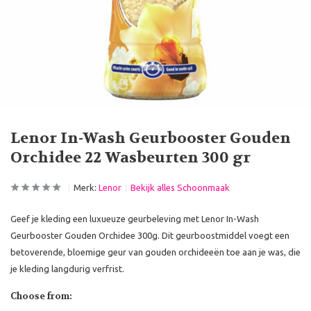
Lenor In-Wash Geurbooster Gouden
Orchidee 22 Wasbeurten 300 gr
Merk:
Lenor
Bekijk alles Schoonmaak
Geef je kleding een luxueuze geurbeleving met Lenor In-Wash
Geurbooster Gouden Orchidee 300g. Dit geurboostmiddel voegt een
betoverende, bloemige geur van gouden orchideeën toe aan je was, die
je kleding langdurig verfrist.
Choose from: