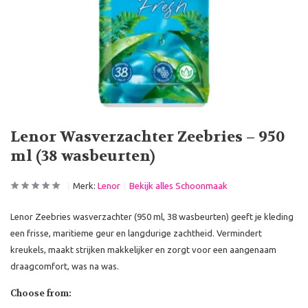
Lenor Wasverzachter Zeebries – 950
ml (38 wasbeurten)
Merk:
Lenor
Bekijk alles Schoonmaak
Lenor Zeebries wasverzachter (950 ml, 38 wasbeurten) geeft je kleding
een frisse, maritieme geur en langdurige zachtheid. Vermindert
kreukels, maakt strijken makkelijker en zorgt voor een aangenaam
draagcomfort, was na was.
Choose from: