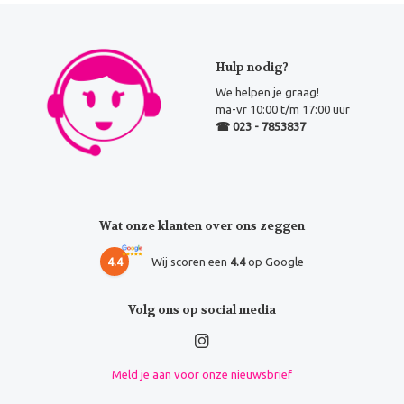
Hulp nodig?
We helpen je graag!
ma-vr 10:00 t/m 17:00 uur
☎ 023 - 7853837
Wat onze klanten over ons zeggen
4.4
Wij scoren een
4.4
op Google
Volg ons op social media
Meld je aan voor onze nieuwsbrief