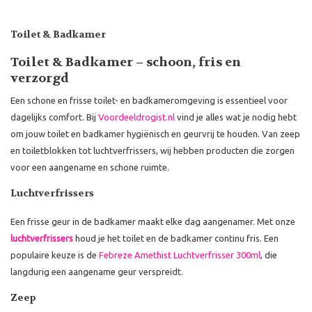
Toilet & Badkamer
Toilet & Badkamer – schoon, fris en
verzorgd
Een schone en frisse toilet- en badkameromgeving is essentieel voor
dagelijks comfort. Bij
Voordeeldrogist.nl
vind je alles wat je nodig hebt
om jouw toilet en badkamer hygiënisch en geurvrij te houden. Van zeep
en toiletblokken tot luchtverfrissers, wij hebben producten die zorgen
voor een aangename en schone ruimte.
Luchtverfrissers
Een frisse geur in de badkamer maakt elke dag aangenamer. Met onze
luchtverfrissers
houd je het toilet en de badkamer continu fris. Een
populaire keuze is de
Febreze Amethist Luchtverfrisser 300ml
, die
langdurig een aangename geur verspreidt.
Zeep