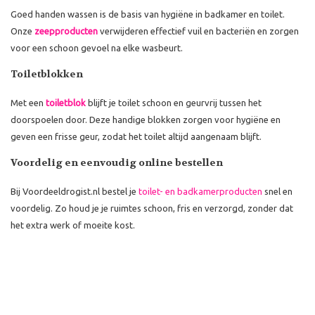
Goed handen wassen is de basis van hygiëne in badkamer en toilet.
Onze
zeepproducten
verwijderen effectief vuil en bacteriën en zorgen
voor een schoon gevoel na elke wasbeurt.
Toiletblokken
Met een
toiletblok
blijft je toilet schoon en geurvrij tussen het
doorspoelen door. Deze handige blokken zorgen voor hygiëne en
geven een frisse geur, zodat het toilet altijd aangenaam blijft.
Voordelig en eenvoudig online bestellen
Bij Voordeeldrogist.nl bestel je
toilet- en badkamerproducten
snel en
voordelig. Zo houd je je ruimtes schoon, fris en verzorgd, zonder dat
het extra werk of moeite kost.