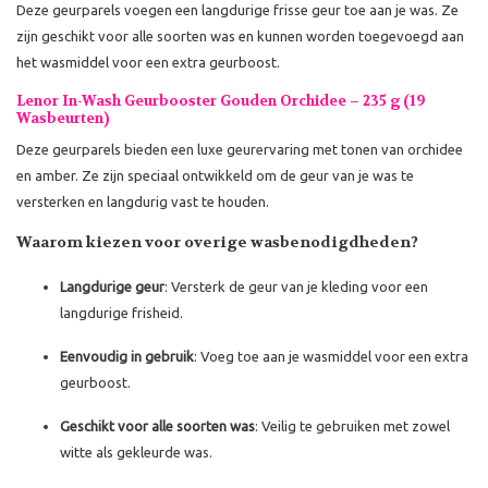
Deze geurparels voegen een langdurige frisse geur toe aan je was. Ze
zijn geschikt voor alle soorten was en kunnen worden toegevoegd aan
het wasmiddel voor een extra geurboost.
Lenor In-Wash Geurbooster Gouden Orchidee – 235 g (19
Wasbeurten)
Deze geurparels bieden een luxe geurervaring met tonen van orchidee
en amber. Ze zijn speciaal ontwikkeld om de geur van je was te
versterken en langdurig vast te houden.
Waarom kiezen voor overige wasbenodigdheden?
Langdurige geur
: Versterk de geur van je kleding voor een
langdurige frisheid.
Eenvoudig in gebruik
: Voeg toe aan je wasmiddel voor een extra
geurboost.
Geschikt voor alle soorten was
: Veilig te gebruiken met zowel
witte als gekleurde was.