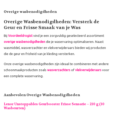
Overige wasbenodigdheden
Overige Wasbenodigdheden: Versterk de
Geur en Frisse Smaak van je Was
Bij
Voordeeldrogist
vind je een zorgvuldig geselecteerd assortiment
overige wasbenodigdheden
die je waservaring optimaliseren. Naast
wasmiddel, wasverzachter en vlekverwijderaars bieden wij producten
die de geur en frisheid van je kleding versterken.
Onze overige wasbenodigdheden zijn ideaal te combineren met andere
schoonmaakproducten zoals
wasverzachters
of
vlekverwijderaars
voor
een complete waservaring.
Aanbevolen Overige Wasbenodigdheden
Lenor Unstoppables Geurbooster Frisse Sensatie – 210 g (10
Wasbeurten)